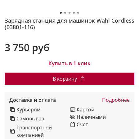
Зарядная станция для машинок Wahl Cordless
(03801-116)
3 750 руб
Купить в 1 клик
В корзину
Доставка и оплата
Подробнее
Курьером
Картой
Наличными
Самовывоз
Счет
Транспортной
компанией