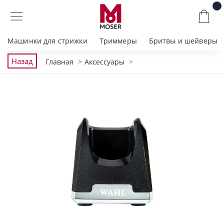
Машинки для стрижки
Триммеры
Бритвы и шейверы
Назад
Главная
Аксессуары