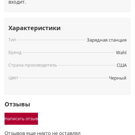
входит.
Характеристики
Тип
Зарядная станция
Бренд
Wahl
Страна-производитель
США
Цвет
Черный
Отзывы
Написать отзыв
Отзывов еще никто не оставлял