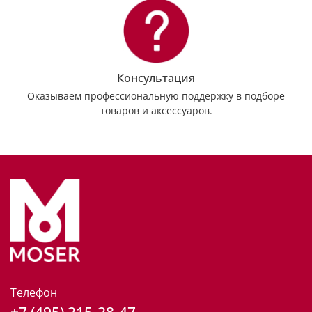
Консультация
Оказываем профессиональную поддержку в подборе
товаров и аксессуаров.
Телефон
+7 (495) 215-28-47