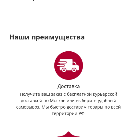
Наши преимущества
Доставка
Получите ваш заказ с бесплатной курьерской
доставкой по Москве или выберите удобный
самовывоз. Мы быстро доставим товары по всей
территории РФ.