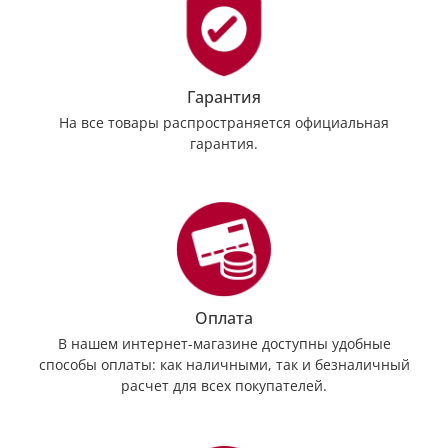
Гарантия
На все товары распространяется официальная
гарантия.
Оплата
В нашем интернет-магазине доступны удобные
способы оплаты: как наличными, так и безналичный
расчет для всех покупателей.