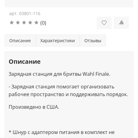
арт.
03801-116
(0)
Описание
Характеристики
Отзывы
Описание
Зарядная станция для бритвы Wahl Finale.
- Зарядная станция помогает организовать
рабочее пространство и поддерживать порядок.
Произведено в США.
* Шнур с адаптером питания в комплект не