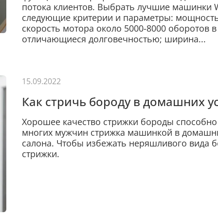
потока клиентов. Выбрать лучшие машинки 
следующие критерии и параметры: мощность, 
скорость мотора около 5000-8000 оборотов в
отличающиеся долговечностью; ширина...
15.09.2022
Как стричь бороду в домашних 
Хорошее качество стрижки бороды способно
многих мужчин стрижка машинкой в домашн
салона. Чтобы избежать неряшливого вида 
стрижки.