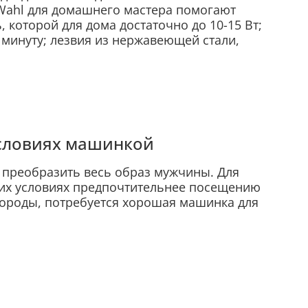
Wahl для домашнего мастера помогают
которой для дома достаточно до 10-15 Вт;
 минуту; лезвия из нержавеющей стали,
условиях машинкой
 преобразить весь образ мужчины. Для
их условиях предпочтительнее посещению
бороды, потребуется хорошая машинка для