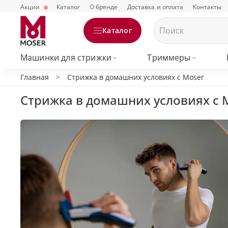
Акции
Каталог
О бренде
Доставка и оплата
Контакты
Каталог
Машинки для стрижки
Триммеры
Главная
Стрижка в домашних условиях с Moser
Стрижка в домашних условиях с 