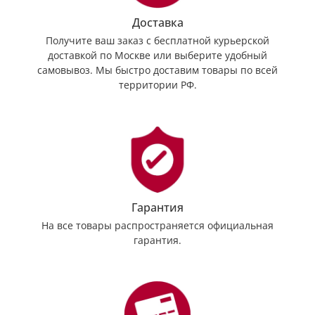
Доставка
Получите ваш заказ с бесплатной курьерской
доставкой по Москве или выберите удобный
самовывоз. Мы быстро доставим товары по всей
территории РФ.
Гарантия
На все товары распространяется официальная
гарантия.