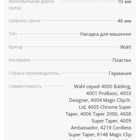
Минимальная длина
10 мм
среза
Ширина среза
46 мм
Тип
Насадка для машинки
Бренд
Wahl
Материал
Пластик
Страна-производитель
Германия
Совместимость
Wahl серий 4000 Balding,
4001 ProBasic, 4003
Designer, 4004 Magic Clip/X-
Lid, 4005 Chrome Super
Taper, 4006 Taper 2000, 4008
Super Taper, 4009
Ambassador, 4219 Cordless
Super Taper, 8148 Magic Clip