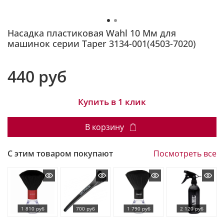
Насадка пластиковая Wahl 10 Мм для
машинок серии Taper 3134-001(4503-7020)
440 руб
Купить в 1 клик
В корзину
С этим товаром покупают
Посмотреть все
1 810 руб
700 руб
1 790 руб
2 120 руб