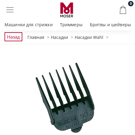
0
Машинки для стрижки
Триммеры
Бритвы и шейверы
Назад
Главная
Насадки
Насадки Wahl