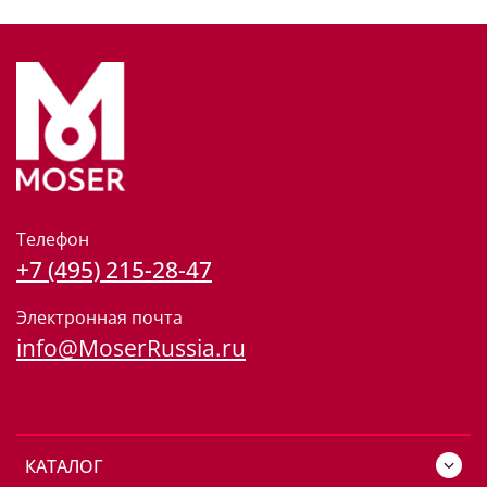
Телефон
+7 (495) 215-28-47
Электронная почта
info@MoserRussia.ru
КАТАЛОГ