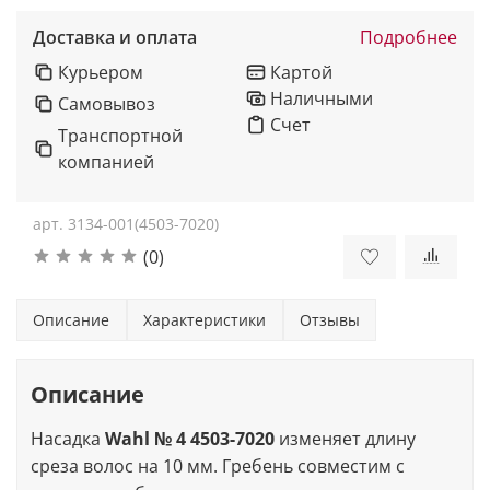
Доставка и оплата
Подробнее
Курьером
Картой
Наличными
Самовывоз
Счет
Транспортной
компанией
арт.
3134-001(4503-7020)
(0)
Описание
Характеристики
Отзывы
Описание
Насадка
Wahl № 4 4503-7020
изменяет длину
среза волос на 10 мм. Гребень совместим с