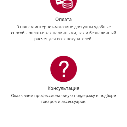
Оплата
В нашем интернет-магазине доступны удобные
способы оплаты: как наличными, так и безналичный
расчет для всех покупателей.
Консультация
Оказываем профессиональную поддержку в подборе
товаров и аксессуаров.