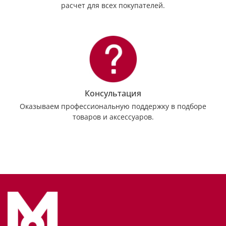
расчет для всех покупателей.
Консультация
Оказываем профессиональную поддержку в подборе
товаров и аксессуаров.