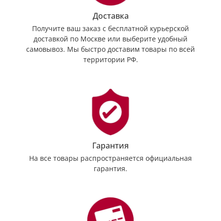
Доставка
Получите ваш заказ с бесплатной курьерской
доставкой по Москве или выберите удобный
самовывоз. Мы быстро доставим товары по всей
территории РФ.
Гарантия
На все товары распространяется официальная
гарантия.