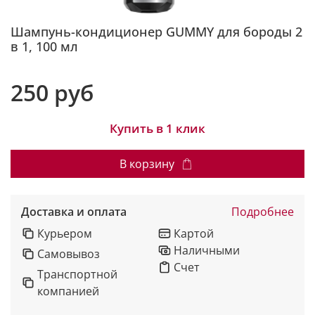
Шампунь-кондиционер GUMMY для бороды 2
в 1, 100 мл
250 руб
Купить в 1 клик
В корзину
Доставка и оплата
Подробнее
Курьером
Картой
Наличными
Самовывоз
Счет
Транспортной
компанией