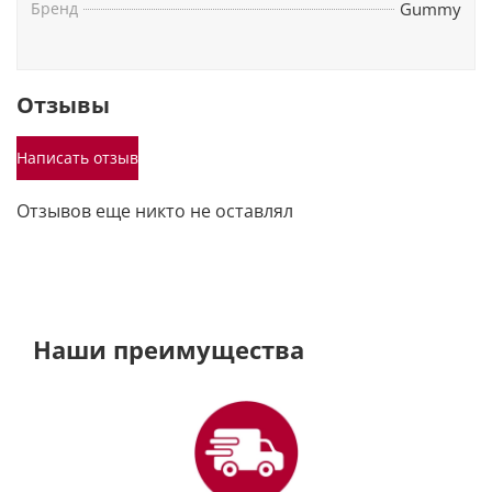
Бренд
Gummy
Отзывы
Написать отзыв
Отзывов еще никто не оставлял
Наши преимущества