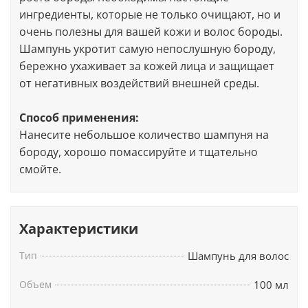
ингредиенты, которые не только очищают, но и
очень полезны для вашей кожи и волос бороды.
Шампунь укротит самую непослушную бороду,
бережно ухаживает за кожей лица и защищает
от негативных воздействий внешней среды.
Способ применения:
Нанесите небольшое количество шампуня на
бороду, хорошо помассируйте и тщательно
смойте.
Характеристики
Тип
Шампунь для волос
Объем
100 мл