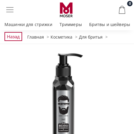
0
Машинки для стрижки
Триммеры
Бритвы и шейверы
Назад
Главная
Косметика
Для бритья