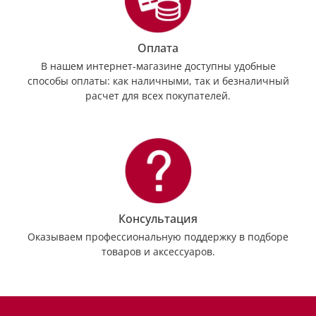
Оплата
В нашем интернет-магазине доступны удобные
способы оплаты: как наличными, так и безналичный
расчет для всех покупателей.
Консультация
Оказываем профессиональную поддержку в подборе
товаров и аксессуаров.