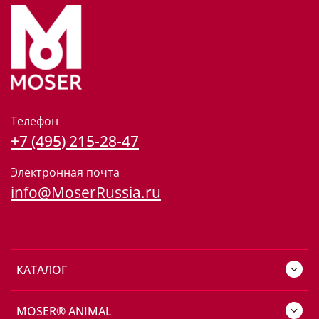
Телефон
+7 (495) 215-28-47
Электронная почта
info@MoserRussia.ru
КАТАЛОГ
MOSER® ANIMAL