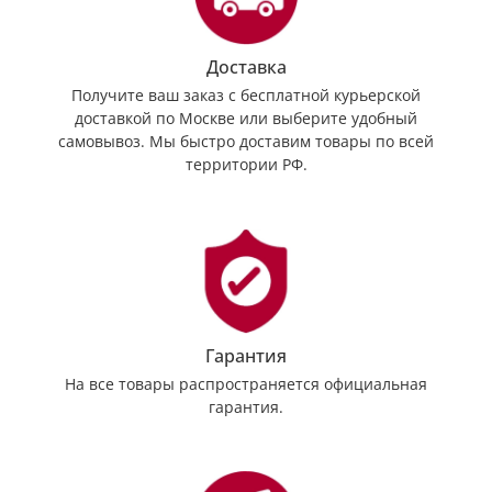
Доставка
Получите ваш заказ с бесплатной курьерской
доставкой по Москве или выберите удобный
самовывоз. Мы быстро доставим товары по всей
территории РФ.
Гарантия
На все товары распространяется официальная
гарантия.