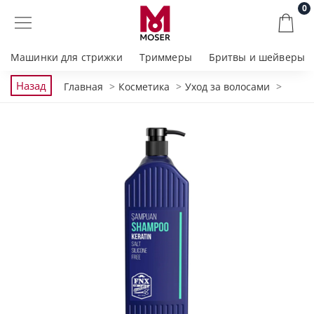
0
Машинки для стрижки
Триммеры
Бритвы и шейверы
Назад
Главная
Косметика
Уход за волосами