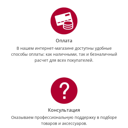
Оплата
В нашем интернет-магазине доступны удобные
способы оплаты: как наличными, так и безналичный
расчет для всех покупателей.
Консультация
Оказываем профессиональную поддержку в подборе
товаров и аксессуаров.