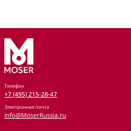
Телефон
+7 (495) 215-28-47
Электронная почта
info@MoserRussia.ru