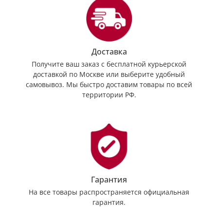
Доставка
Получите ваш заказ с бесплатной курьерской
доставкой по Москве или выберите удобный
самовывоз. Мы быстро доставим товары по всей
территории РФ.
Гарантия
На все товары распространяется официальная
гарантия.