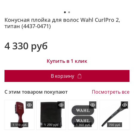
Конусная плойка для волос Wahl CurlPro 2,
титан (4437-0471)
4 330 руб
Купить в 1 клик
В корзину
С этим товаром покупают
Посмотреть все
1 110 руб
1 200 руб
1 360 руб
700 руб