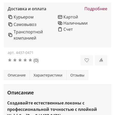
Доставка и оплата
Подробнее
Курьером
Картой
Наличными
Самовывоз
Счет
Транспортной
компанией
арт.
4437-0471
(0)
Описание
Характеристики
Отзывы
Описание
Создавайте естественные локоны с
профессиональной точностью с плойкой