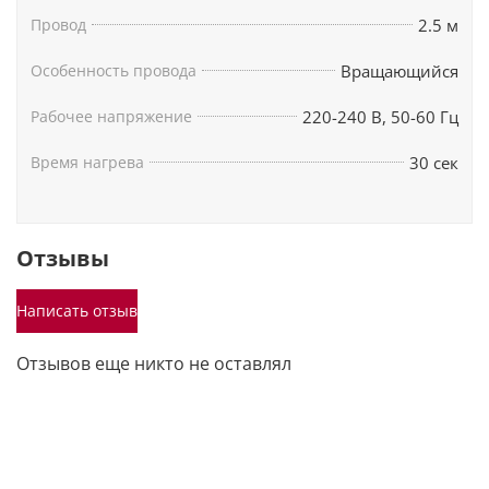
Провод
2.5 м
Особенность провода
Вращающийся
Рабочее напряжение
220-240 В, 50-60 Гц
Время нагрева
30 сек
Отзывы
Написать отзыв
Отзывов еще никто не оставлял