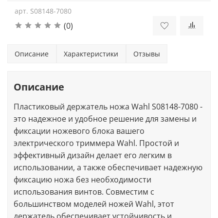
арт.
S08148-7080
(0)
Описание
Характеристики
Отзывы
Описание
Пластиковый держатель ножа Wahl S08148-7080 -
это надежное и удобное решение для замены и
фиксации ножевого блока вашего
электрического триммера Wahl. Простой и
эффективный дизайн делает его легким в
использовании, а также обеспечивает надежную
фиксацию ножа без необходимости
использования винтов. Совместим с
большинством моделей ножей Wahl, этот
держатель обеспечивает устойчивость и