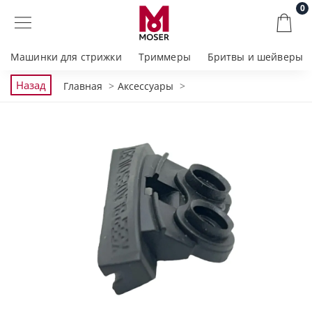
0
Машинки для стрижки
Триммеры
Бритвы и шейверы
Назад
Главная
Аксессуары