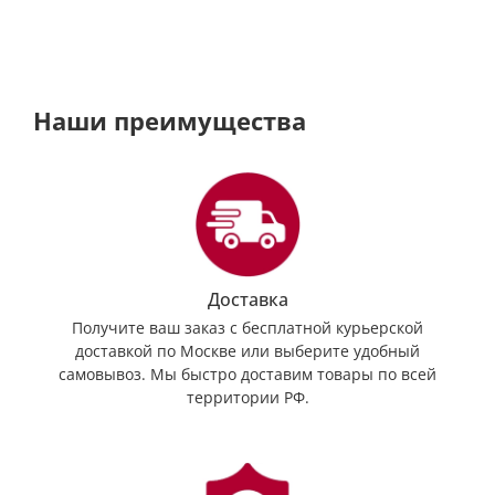
Наши преимущества
Доставка
Получите ваш заказ с бесплатной курьерской
доставкой по Москве или выберите удобный
самовывоз. Мы быстро доставим товары по всей
территории РФ.