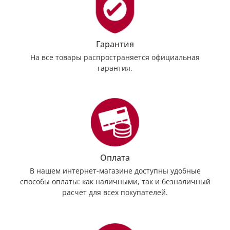
Гарантия
На все товары распространяется официальная
гарантия.
Оплата
В нашем интернет-магазине доступны удобные
способы оплаты: как наличными, так и безналичный
расчет для всех покупателей.