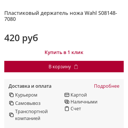
Пластиковый держатель ножа Wahl S08148-
7080
420 руб
Купить в 1 клик
В корзину
Доставка и оплата
Подробнее
Курьером
Картой
Наличными
Самовывоз
Счет
Транспортной
компанией