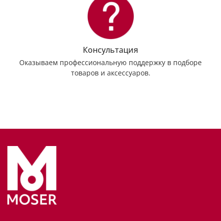
Консультация
Оказываем профессиональную поддержку в подборе
товаров и аксессуаров.