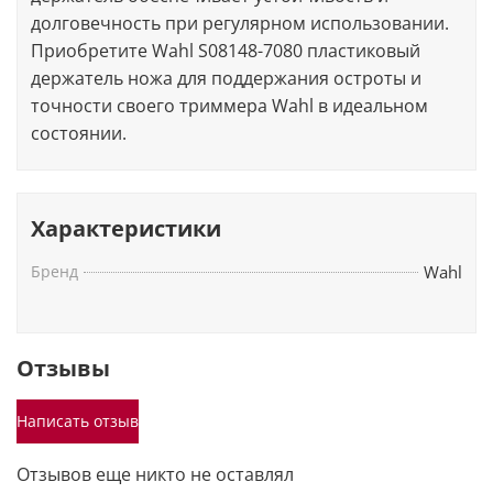
долговечность при регулярном использовании.
Приобретите Wahl S08148-7080 пластиковый
держатель ножа для поддержания остроты и
точности своего триммера Wahl в идеальном
состоянии.
Характеристики
Бренд
Wahl
Отзывы
Написать отзыв
Отзывов еще никто не оставлял