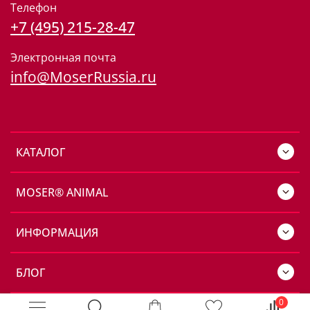
Телефон
+7 (495) 215-28-47
Электронная почта
info@MoserRussia.ru
КАТАЛОГ
MOSER® ANIMAL
ИНФОРМАЦИЯ
БЛОГ
0