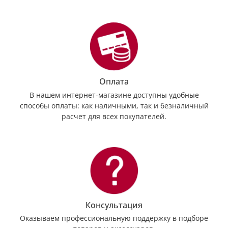
Оплата
В нашем интернет-магазине доступны удобные
способы оплаты: как наличными, так и безналичный
расчет для всех покупателей.
Консультация
Оказываем профессиональную поддержку в подборе