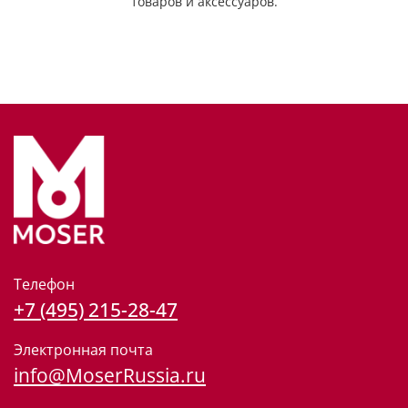
товаров и аксессуаров.
Телефон
+7 (495) 215-28-47
Электронная почта
info@MoserRussia.ru