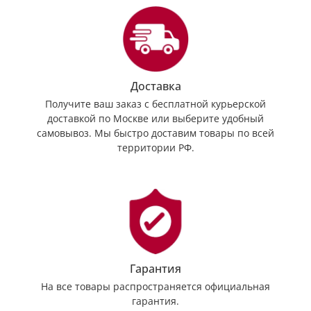
Доставка
Получите ваш заказ с бесплатной курьерской
доставкой по Москве или выберите удобный
самовывоз. Мы быстро доставим товары по всей
территории РФ.
Гарантия
На все товары распространяется официальная
гарантия.