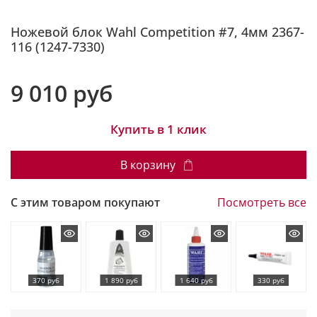
Ножевой блок Wahl Competition #7, 4мм 2367-
116 (1247-7330)
9 010 руб
Купить в 1 клик
В корзину
С этим товаром покупают
Посмотреть все
370 руб
1 890 руб
1 640 руб
330 руб