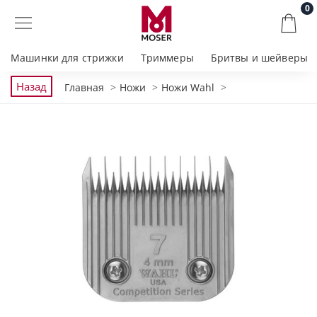
0
Машинки для стрижки
Триммеры
Бритвы и шейверы
Назад
Главная
Ножи
Ножи Wahl