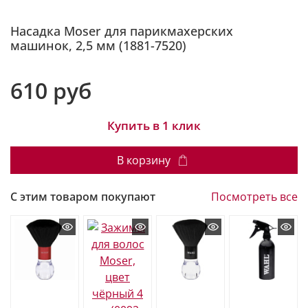
Насадка Moser для парикмахерских
машинок, 2,5 мм (1881-7520)
610 руб
Купить в 1 клик
В корзину
С этим товаром покупают
Посмотреть все