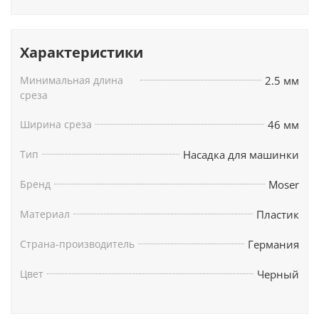
Характеристики
Минимальная длина
2.5 мм
среза
Ширина среза
46 мм
Тип
Насадка для машинки
Бренд
Moser
Материал
Пластик
Страна-производитель
Германия
Цвет
Черный