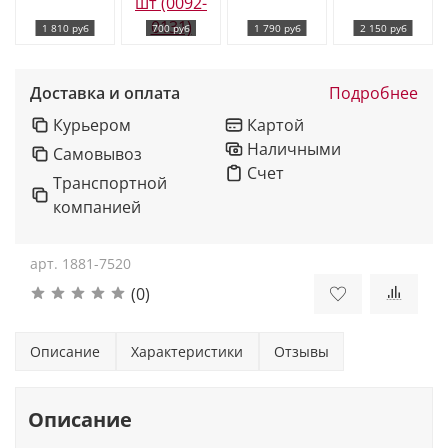
1 810 руб
700 руб
1 790 руб
2 150 руб
Доставка и оплата
Подробнее
Курьером
Картой
Наличными
Самовывоз
Счет
Транспортной
компанией
арт.
1881-7520
(0)
Описание
Характеристики
Отзывы
Описание