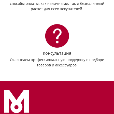
способы оплаты: как наличными, так и безналичный
расчет для всех покупателей.
Консультация
Оказываем профессиональную поддержку в подборе
товаров и аксессуаров.