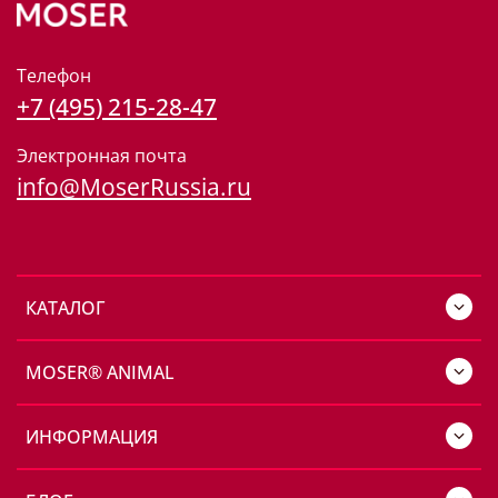
Телефон
+7 (495) 215-28-47
Электронная почта
info@MoserRussia.ru
КАТАЛОГ
MOSER® ANIMAL
ИНФОРМАЦИЯ