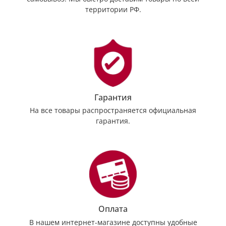
территории РФ.
Гарантия
На все товары распространяется официальная
гарантия.
Оплата
В нашем интернет-магазине доступны удобные