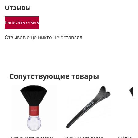
Отзывы
Написать отзыв
Отзывов еще никто не оставлял
Сопутствующие товары