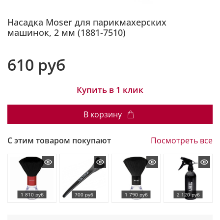
Насадка Moser для парикмахерских
машинок, 2 мм (1881-7510)
610 руб
Купить в 1 клик
В корзину
С этим товаром покупают
Посмотреть все
1 810 руб
700 руб
1 790 руб
2 120 руб