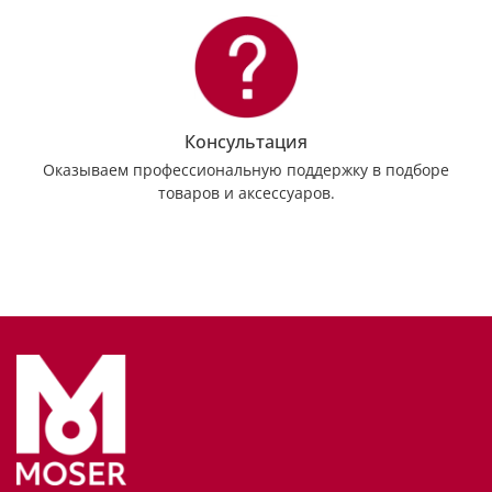
Консультация
Оказываем профессиональную поддержку в подборе
товаров и аксессуаров.