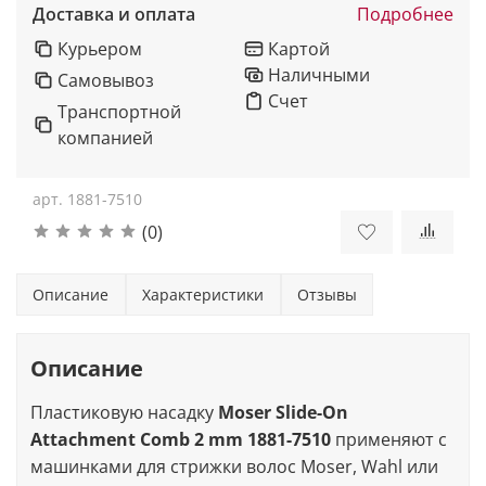
Доставка и оплата
Подробнее
Курьером
Картой
Наличными
Самовывоз
Счет
Транспортной
компанией
арт.
1881-7510
(0)
Описание
Характеристики
Отзывы
Описание
Пластиковую насадку
Moser Slide-On
Attachment Comb 2 mm 1881-7510
применяют с
машинками для стрижки волос Moser, Wahl или