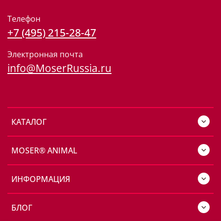
Телефон
+7 (495) 215-28-47
Электронная почта
info@MoserRussia.ru
КАТАЛОГ
MOSER® ANIMAL
ИНФОРМАЦИЯ
БЛОГ