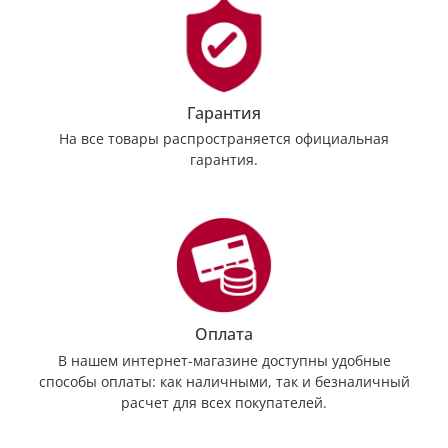
Гарантия
На все товары распространяется официальная
гарантия.
Оплата
В нашем интернет-магазине доступны удобные
способы оплаты: как наличными, так и безналичный
расчет для всех покупателей.