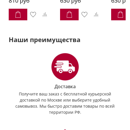
810 руб
630 руб
630 ру
Наши преимущества
Доставка
Получите ваш заказ с бесплатной курьерской
доставкой по Москве или выберите удобный
самовывоз. Мы быстро доставим товары по всей
территории РФ.