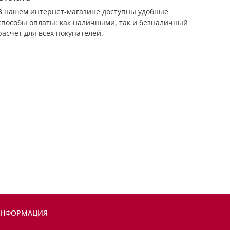
В нашем интернет-магазине доступны удобные
способы оплаты: как наличными, так и безналичный
расчет для всех покупателей.
НФОРМАЦИЯ