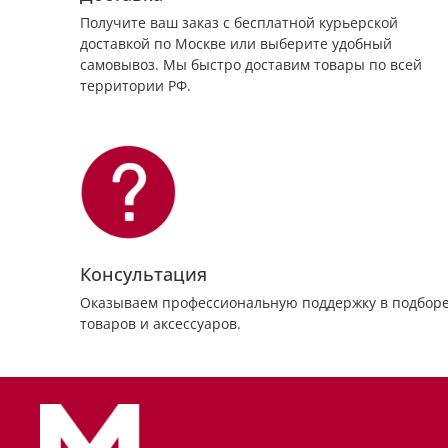
Получите ваш заказ с бесплатной курьерской
доставкой по Москве или выберите удобный
самовывоз. Мы быстро доставим товары по всей
территории РФ.
Консультация
Оказываем профессиональную поддержку в подбор
товаров и аксессуаров.