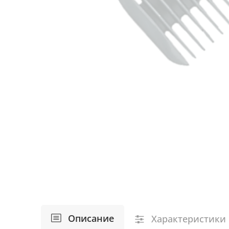
Описание
Характеристики