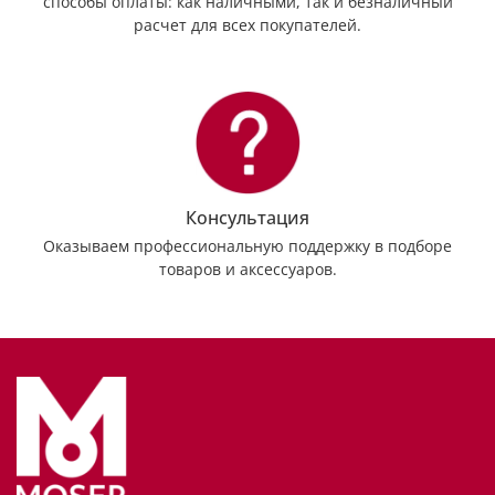
способы оплаты: как наличными, так и безналичный
расчет для всех покупателей.
Консультация
Оказываем профессиональную поддержку в подборе
товаров и аксессуаров.