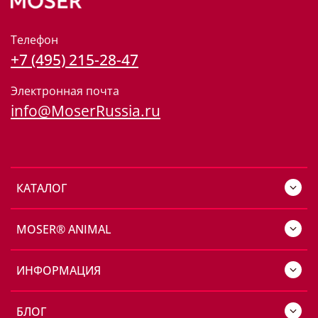
Телефон
+7 (495) 215-28-47
Электронная почта
info@MoserRussia.ru
КАТАЛОГ
MOSER® ANIMAL
ИНФОРМАЦИЯ
БЛОГ