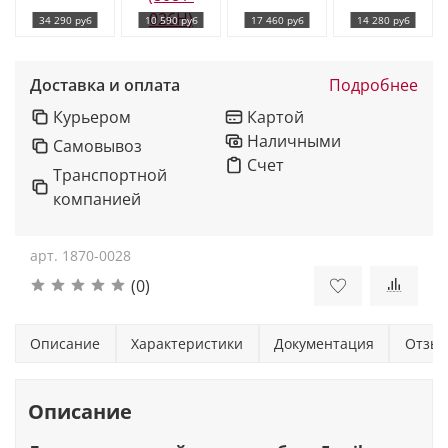
34 290 руб
10 590 руб
17 460 руб
14 280 руб
Доставка и оплата
Подробнее
Курьером
Картой
Наличными
Самовывоз
Счет
Транспортной
компанией
арт.
1870-0028
(0)
Описание
Характеристики
Документация
Отзы
Описание