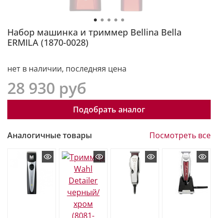
Набор машинка и триммер Bellina Bella
ERMILA (1870-0028)
нет в наличии, последняя цена
28 930 руб
Подобрать аналог
Аналогичные товары
Посмотреть все