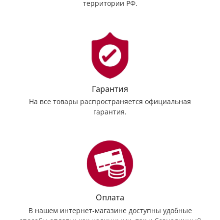
территории РФ.
Гарантия
На все товары распространяется официальная
гарантия.
Оплата
В нашем интернет-магазине доступны удобные