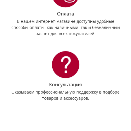
Оплата
В нашем интернет-магазине доступны удобные
способы оплаты: как наличными, так и безналичный
расчет для всех покупателей.
Консультация
Оказываем профессиональную поддержку в подборе
товаров и аксессуаров.