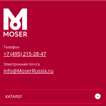
Телефон
+7 (495) 215-28-47
Электронная почта
info@MoserRussia.ru
КАТАЛОГ