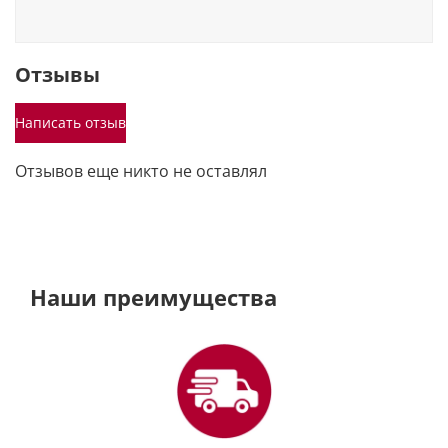
Отзывы
Написать отзыв
Отзывов еще никто не оставлял
Наши преимущества