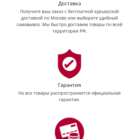
Доставка
Получите ваш заказ с бесплатной курьерской
доставкой по Москве или выберите удобный
самовывоз. Мы быстро доставим товары по всей
территории РФ.
Гарантия
На все товары распространяется официальная
гарантия.