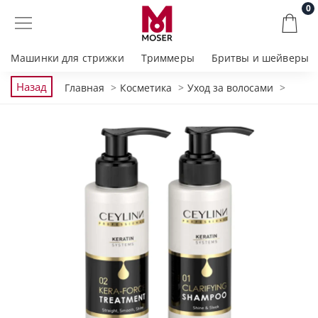
0
Машинки для стрижки
Триммеры
Бритвы и шейверы
Назад
Главная
Косметика
Уход за волосами