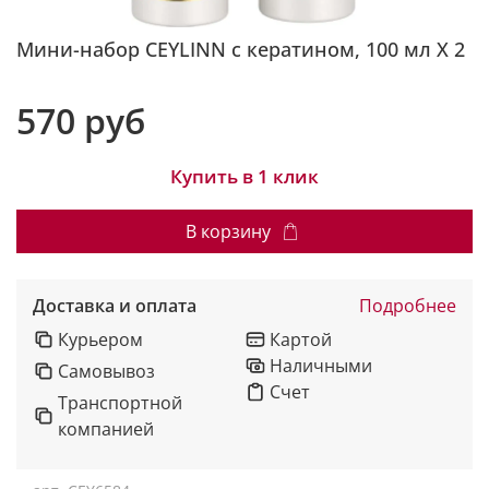
Мини-набор CEYLINN с кератином, 100 мл Х 2
570 руб
Купить в 1 клик
В корзину
Доставка и оплата
Подробнее
Курьером
Картой
Наличными
Самовывоз
Счет
Транспортной
компанией