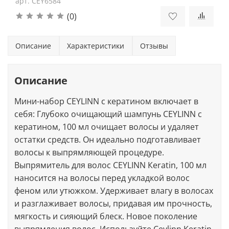
арт.
CEY6584
(0)
Описание
Характеристики
Отзывы
Описание
Мини-набор CEYLINN с кератином включает в
себя: Глубоко очищающий шампунь CEYLINN с
кератином, 100 мл очищает волосы и удаляет
остатки средств. Он идеально подготавливает
волосы к выпрямляющей процедуре.
Выпрямитель для волос CEYLINN Кeratin, 100 мл
наносится на волосы перед укладкой волос
феном или утюжком. Удерживает влагу в волосах
и разглаживает волосы, придавая им прочность,
мягкость и сияющий блеск. Новое поколение