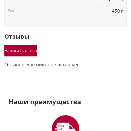
Вес
450 г
Отзывы
Написать отзыв
Отзывов еще никто не оставлял
Наши преимущества