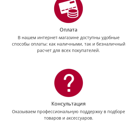
Оплата
В нашем интернет-магазине доступны удобные
способы оплаты: как наличными, так и безналичный
расчет для всех покупателей.
Консультация
Оказываем профессиональную поддержку в подборе
товаров и аксессуаров.