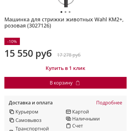
Машинка для стрижки животных Wahl KM2+,
розовая (3027126)
-10%
15 550 руб
17 278 руб
Купить в 1 клик
В корзину
Доставка и оплата
Подробнее
Курьером
Картой
Наличными
Самовывоз
Счет
Транспортной