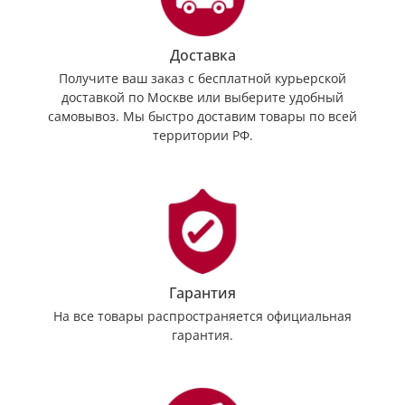
Доставка
Получите ваш заказ с бесплатной курьерской
доставкой по Москве или выберите удобный
самовывоз. Мы быстро доставим товары по всей
территории РФ.
Гарантия
На все товары распространяется официальная
гарантия.