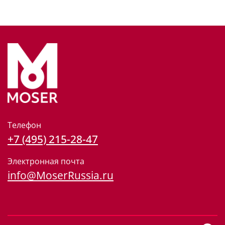
Телефон
+7 (495) 215-28-47
Электронная почта
info@MoserRussia.ru