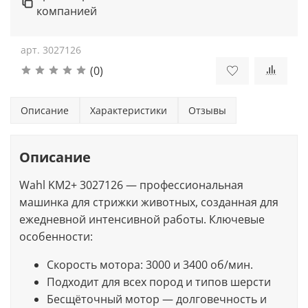
компанией
арт.
3027126
(0)
Описание
Характеристики
Отзывы
Описание
Wahl KM2+ 3027126 — профессиональная
машинка для стрижки животных, созданная для
ежедневной интенсивной работы. Ключевые
особенности:
Скорость мотора: 3000 и 3400 об/мин.
Подходит для всех пород и типов шерсти
Бесщёточный мотор — долговечность и