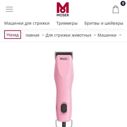
0
Машинки для стрижки
Триммеры
Бритвы и шейверы
Назад
Главная
Для стрижки животных
Машинки