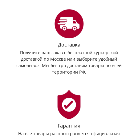
Доставка
Получите ваш заказ с бесплатной курьерской
доставкой по Москве или выберите удобный
самовывоз. Мы быстро доставим товары по всей
территории РФ.
Гарантия
На все товары распространяется официальная