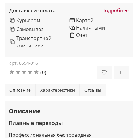
Доставка и оплата
Подробнее
Курьером
Картой
Наличными
Самовывоз
Счет
Транспортной
компанией
арт.
8594-016
(0)
Описание
Характеристики
Отзывы
Описание
Плавные переходы
Профессиональная беспроводная