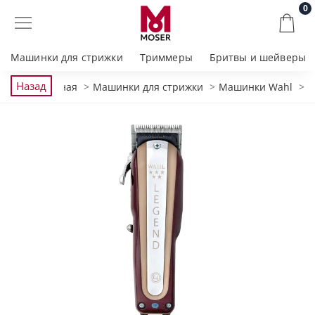
0
Машинки для стрижки
Триммеры
Бритвы и шейверы
Назад
Главная
Машинки для стрижки
Машинки Wahl