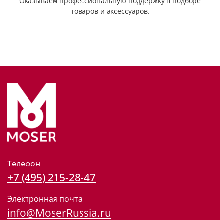
Оказываем профессиональную поддержку в подборе
товаров и аксессуаров.
Телефон
+7 (495) 215-28-47
Электронная почта
info@MoserRussia.ru