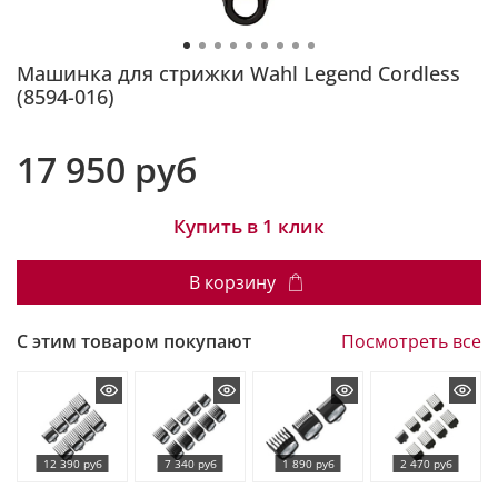
Машинка для стрижки Wahl Legend Cordless
(8594-016)
17 950 руб
Купить в 1 клик
В корзину
С этим товаром покупают
Посмотреть все
12 390 руб
7 340 руб
1 890 руб
2 470 руб