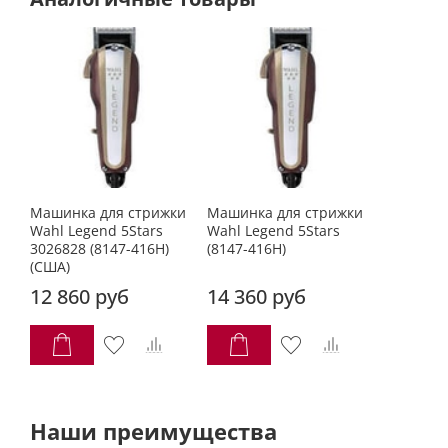
Машинка для стрижки
Машинка для стрижки
Wahl Legend 5Stars
Wahl Legend 5Stars
3026828 (8147-416H)
(8147-416Н)
(США)
12 860 руб
14 360 руб
Наши преимущества