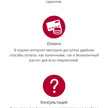
гарантия.
Оплата
В нашем интернет-магазине доступны удобные
способы оплаты: как наличными, так и безналичный
расчет для всех покупателей.
Консультация