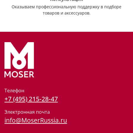
Оказываем профессиональную поддержку в подборе
товаров и аксессуаров.
Телефон
+7 (495) 215-28-47
Электронная почта
info@MoserRussia.ru