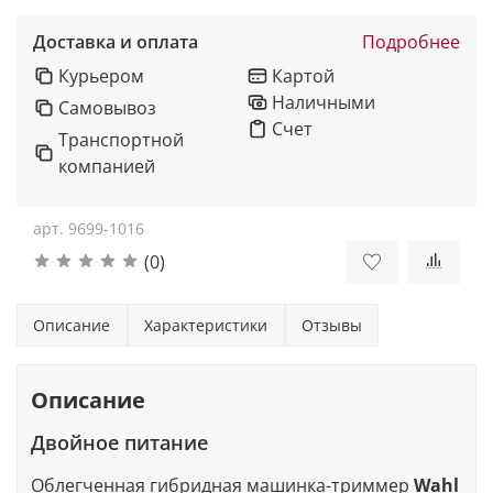
Доставка и оплата
Подробнее
Курьером
Картой
Наличными
Самовывоз
Счет
Транспортной
компанией
арт.
9699-1016
(0)
Описание
Характеристики
Отзывы
Описание
Двойное питание
Облегченная гибридная машинка-триммер
Wahl