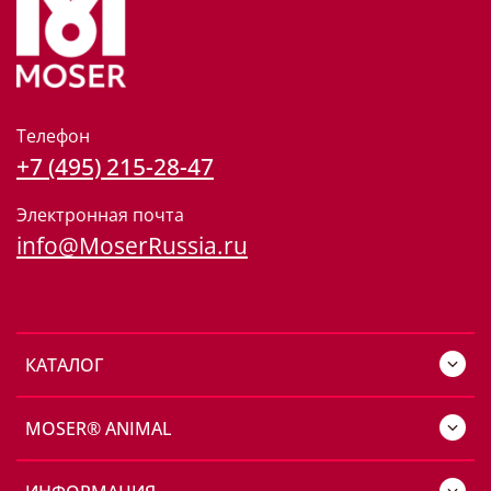
Телефон
+7 (495) 215-28-47
Электронная почта
info@MoserRussia.ru
КАТАЛОГ
MOSER® ANIMAL