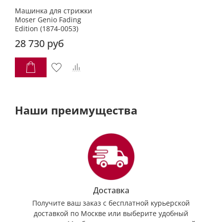
Машинка для стрижки
Moser Genio Fading
Edition (1874-0053)
28 730 руб
Наши преимущества
Доставка
Получите ваш заказ с бесплатной курьерской
доставкой по Москве или выберите удобный