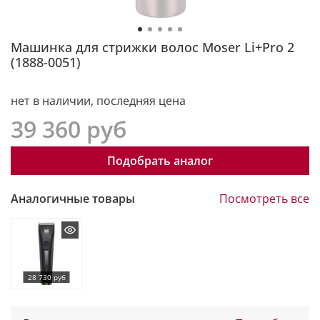
Машинка для стрижки волос Moser Li+Pro 2
(1888-0051)
нет в наличии, последняя цена
39 360 руб
Подобрать аналог
Аналогичные товары
Посмотреть все
28 730 руб