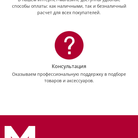
способы оплаты: как наличными, так и безналичный
расчет для всех покупателей.
Консультация
Оказываем профессиональную поддержку в подборе
товаров и аксессуаров.