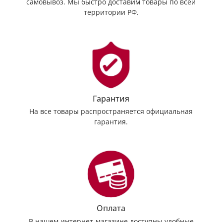
самовывоз. Мы быстро доставим товары по всей
территории РФ.
Гарантия
На все товары распространяется официальная
гарантия.
Оплата
В нашем интернет-магазине доступны удобные