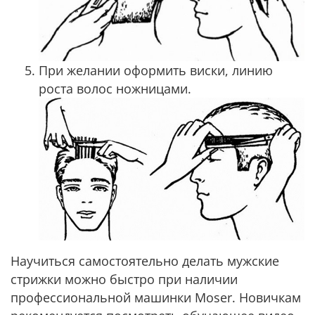
При желании оформить виски, линию
роста волос ножницами.
Научиться самостоятельно делать мужские
стрижки можно быстро при наличии
профессиональной машинки Moser. Новичкам