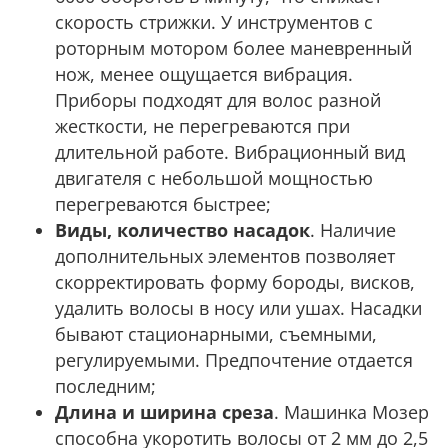
скорость стрижки. У инструментов с
роторным мотором более маневренный
нож, менее ощущается вибрация.
Приборы подходят для волос разной
жесткости, не перегреваются при
длительной работе. Вибрационный вид
двигателя с небольшой мощностью
перегреваются быстрее;
Виды, количество насадок
. Наличие
дополнительных элементов позволяет
скорректировать форму бороды, висков,
удалить волосы в носу или ушах. Насадки
бывают стационарными, съемными,
регулируемыми. Предпочтение отдается
последним;
Длина и ширина среза
. Машинка Мозер
способна укоротить волосы от 2 мм до 2,5