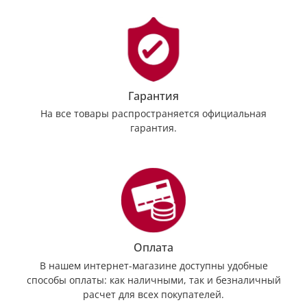
Гарантия
На все товары распространяется официальная
гарантия.
Оплата
В нашем интернет-магазине доступны удобные
способы оплаты: как наличными, так и безналичный
расчет для всех покупателей.