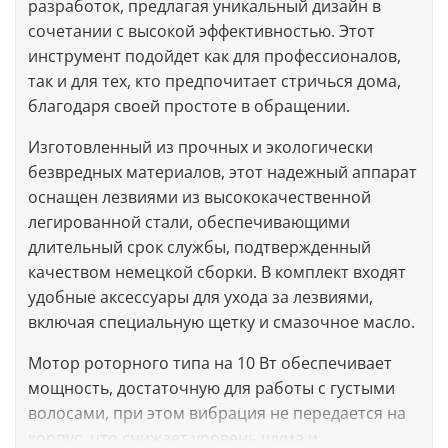
разработок, предлагая уникальный дизайн в
сочетании с высокой эффективностью. Этот
инструмент подойдет как для профессионалов,
так и для тех, кто предпочитает стричься дома,
благодаря своей простоте в обращении.
Изготовленный из прочных и экологически
безвредных материалов, этот надежный аппарат
оснащен лезвиями из высококачественной
легированной стали, обеспечивающими
длительный срок службы, подтвержденный
качеством немецкой сборки. В комплект входят
удобные аксессуары для ухода за лезвиями,
включая специальную щетку и смазочное масло.
Мотор роторного типа на 10 Вт обеспечивает
мощность, достаточную для работы с густыми
волосами, при этом вибрация не передается на
корпус, что снижает уровень шума и