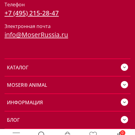
Телефон
+7 (495) 215-28-47
Электронная почта
info@MoserRussia.ru
КАТАЛОГ
MOSER® ANIMAL
ИНФОРМАЦИЯ
БЛОГ
0