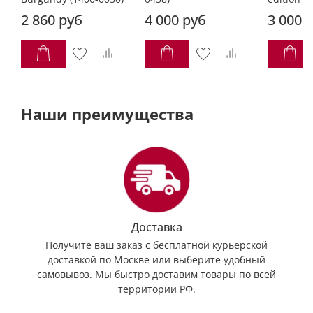
2 860 руб
4 000 руб
3 000 
Наши преимущества
Доставка
Получите ваш заказ с бесплатной курьерской
доставкой по Москве или выберите удобный
самовывоз. Мы быстро доставим товары по всей
территории РФ.