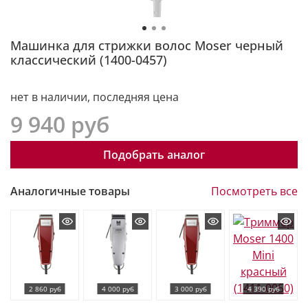
Машинка для стрижки волос Moser черный
классический (1400-0457)
нет в наличии, последняя цена
9 940 руб
Подобрать аналог
Аналогичные товары
Посмотреть все
2 860 руб
4 000 руб
3 000 руб
4 390 руб