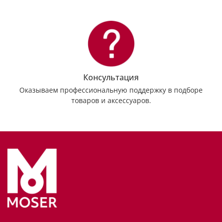
Консультация
Оказываем профессиональную поддержку в подборе
товаров и аксессуаров.