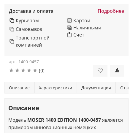
Доставка и оплата
Подробнее
Курьером
Картой
Наличными
Самовывоз
Счет
Транспортной
компанией
арт.
1400-0457
(0)
Описание
Характеристики
Документация
Отзы
Описание
Модель
MOSER 1400 EDITION 1400-0457
является
примером инновационных немецких